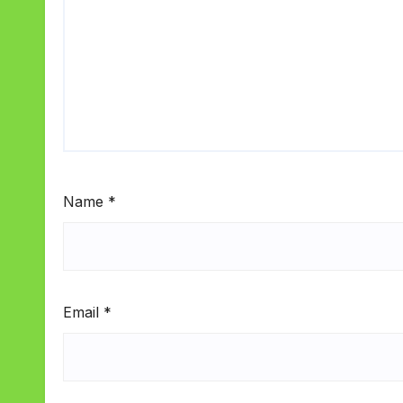
Name
*
Email
*