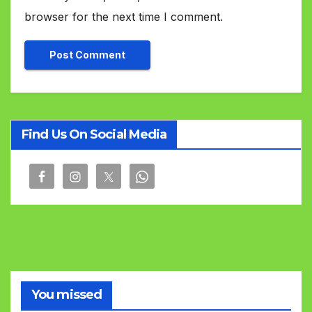
browser for the next time I comment.
Find Us On Social Media
You missed