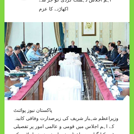
اکھاڑنے کا عزم
پاکستان نیوز پوائنٹ
وزیراعظم شہباز شریف کی زیرصدارت وفاقی کابینہ
کے اہم اجلاس میں قومی و عالمی امور پر تفصیلی