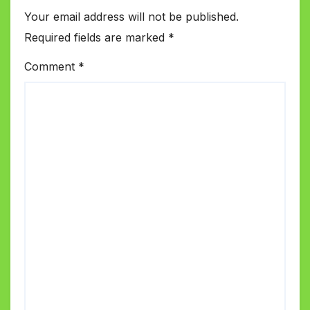
Your email address will not be published.
Required fields are marked
*
Comment
*