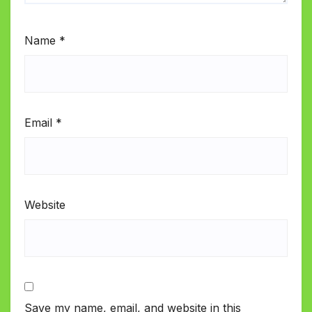
Name
*
Email
*
Website
Save my name, email, and website in this