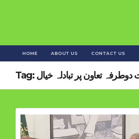
HOME
ABOUT US
CONTACT US
 دوطرفہ تعاون پر تبادلہ خیال
Tag: