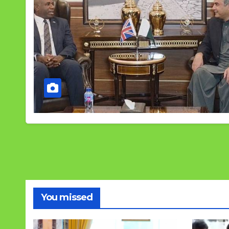
You missed