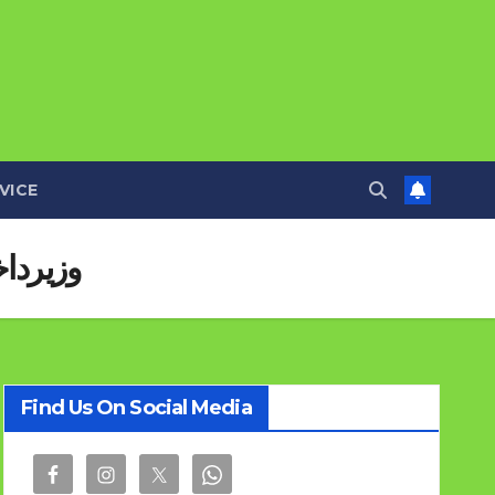
VICE
وزیرداخ
Find Us On Social Media