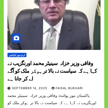
اردو نیوز اپڈیٹس
وفاقی وزیر خزانہ سینیٹر محمد اورنگزیب نے
کہا ہے کہ سیاست نے بالا تر ہوکر ملک کو آگے
لے کر جانا ہے
SEPTEMBER 14, 2025
FAISAL BUKHARI
پاکستان نیوز پوائنٹ وفاقی وزیر خزانہ سینیٹر محمد
اورنگزیب نے کہا ہے کہ سیاست نے بالا تر ہوکر ملک کو