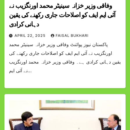
وفاقی وزیر خزانہ سینیٹر محمد اورنگزیب نے
آئی ایم ایف کو اصلاحات جاری رکھنے کی یقین
دہانی کرادی
APRIL 22, 2025
FAISAL BUKHARI
پاکستان نیوز پوائنٹ وفاقی وزیر خزانہ سینیٹر محمد
اورنگزیب نے آئی ایم ایف کو اصلاحات جاری رکھنے کی
یقین دہانی کرادی ہے۔ وفاقی وزیر خزانہ محمد اورنگزیب
نے آئی ایم…