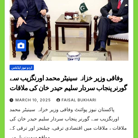
اردو نیوز اپڈیٹس
وفاقی وزیر خزانہ سینیٹر محمد اورنگزیب سے
گورنر پنجاب سردار سلیم حیدر خان کی ملاقات
MARCH 10, 2025
FAISAL BUKHARI
پاکستان نیوز پوائنٹ وفاقی وزیر خزانہ سینیٹر محمد
اورنگزیب سے گورنر پنجاب سردار سلیم حیدر خان کی
ملاقات ، ملاقات میں اقتصادی ترقی، چیلنجز اور ترقی کے
مواقع سمیت باہمی…