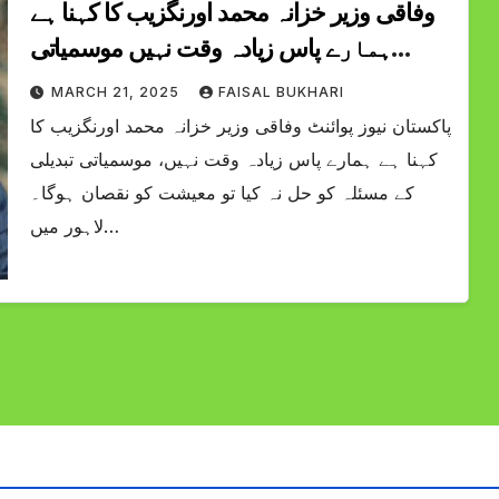
وفاقی وزیر خزانہ محمد اورنگزیب کا کہنا ہے
ہمارے پاس زیادہ وقت نہیں موسمیاتی
تبدیلی کے مسئلہ کو حل نہ کیا تو معیشت کو
MARCH 21, 2025
FAISAL BUKHARI
نقصان ہوگا
پاکستان نیوز پوائنٹ وفاقی وزیر خزانہ محمد اورنگزیب کا
کہنا ہے ہمارے پاس زیادہ وقت نہیں، موسمیاتی تبدیلی
کے مسئلہ کو حل نہ کیا تو معیشت کو نقصان ہوگا۔
لاہور میں…