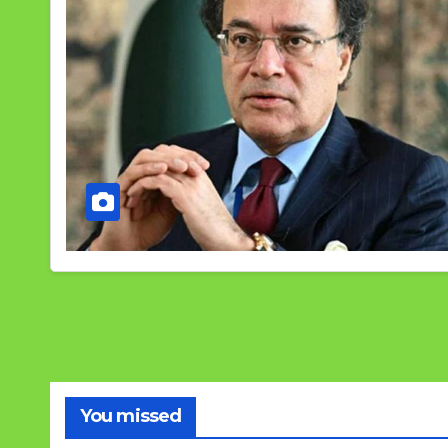
You missed