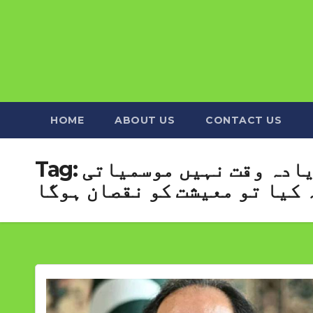
HOME
ABOUT US
CONTACT US
یادہ وقت نہیں موسمیاتی
Tag:
 کیا تو معیشت کو نقصان ہوگا