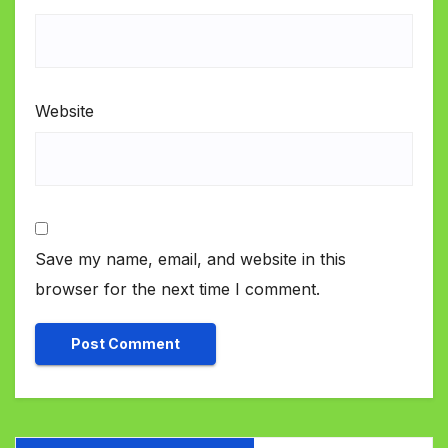
Website
Save my name, email, and website in this
browser for the next time I comment.