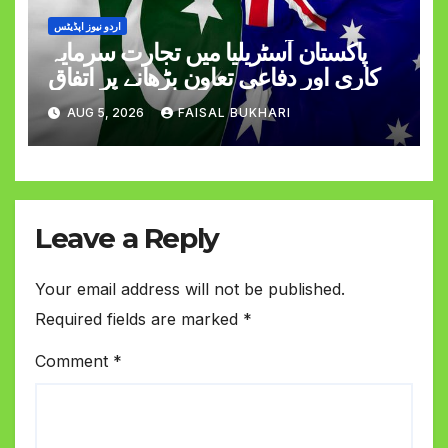
اردو نیوز اپڈیٹس
پاکستان آسٹریلیا میں تجارت سرمایہ
کاری اور دفاعی تعاون بڑھانے پر اتفاق
AUG 5, 2026
FAISAL BUKHARI
Leave a Reply
Your email address will not be published.
Required fields are marked
*
Comment
*