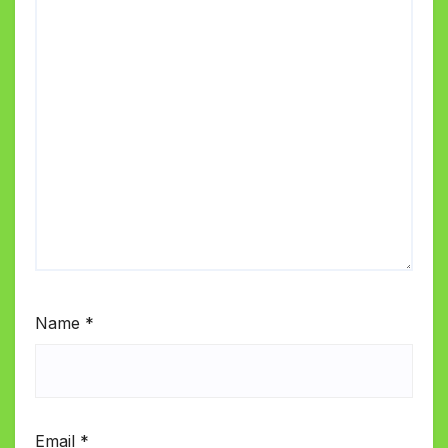
Name
*
Email
*