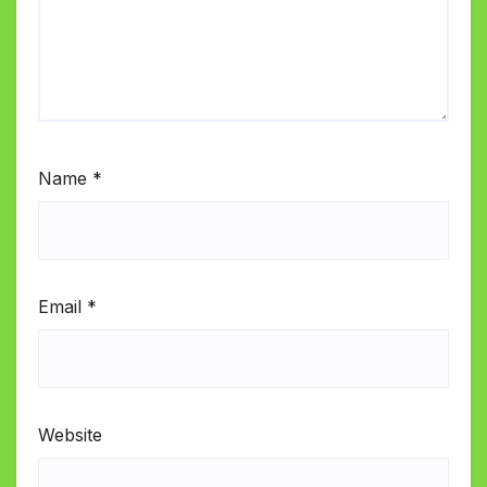
Name
*
Email
*
Website