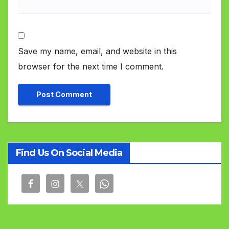
Save my name, email, and website in this
browser for the next time I comment.
Find Us On Social Media