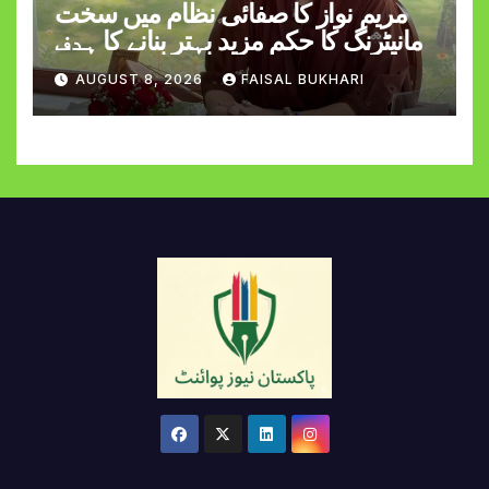
مریم نواز کا صفائی نظام میں سخت
مانیٹرنگ کا حکم مزید بہتر بنانے کا ہدف
AUGUST 8, 2026
FAISAL BUKHARI