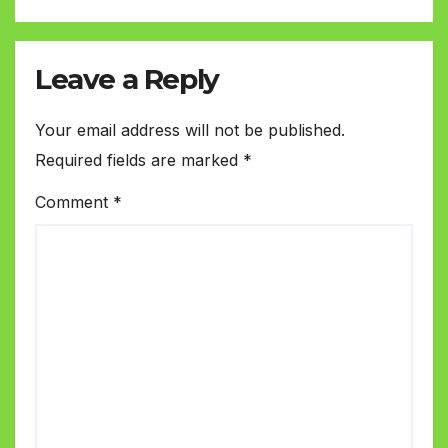
Leave a Reply
Your email address will not be published.
Required fields are marked
*
Comment
*