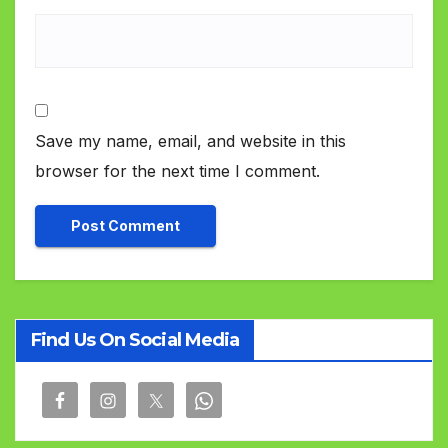
Save my name, email, and website in this
browser for the next time I comment.
Find Us On Social Media