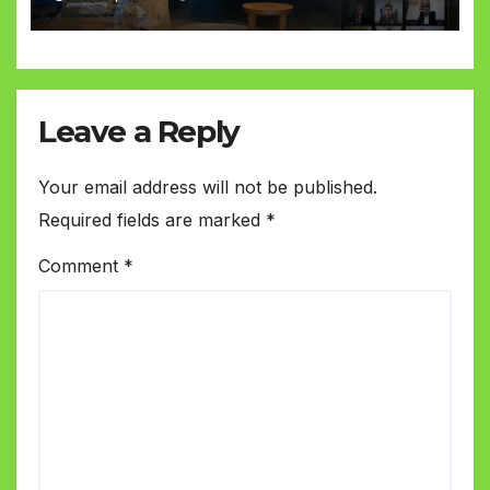
Leave a Reply
Your email address will not be published.
Required fields are marked
*
Comment
*