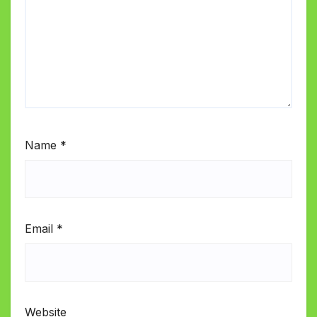
Name
*
Email
*
Website