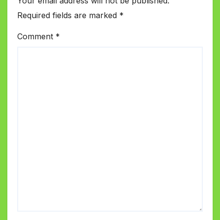
Your email address will not be published.
Required fields are marked
*
Comment
*