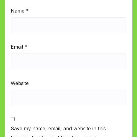
Name
*
Email
*
Website
Save my name, email, and website in this