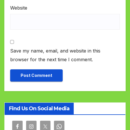
Website
Save my name, email, and website in this
browser for the next time I comment.
Find Us On Social Media