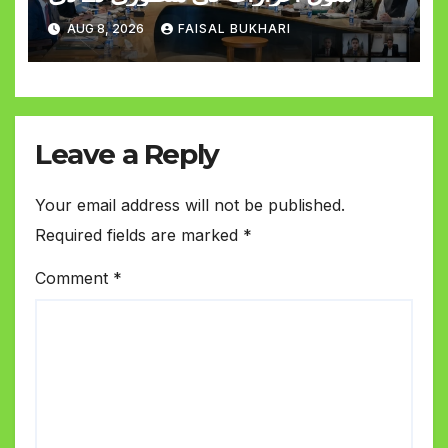
AUG 8, 2026
FAISAL BUKHARI
Leave a Reply
Your email address will not be published.
Required fields are marked
*
Comment
*