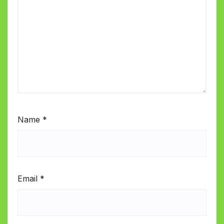
Name
*
Email
*