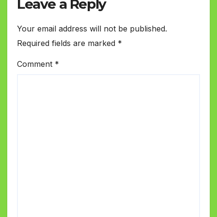
Leave a Reply
Your email address will not be published.
Required fields are marked
*
Comment
*