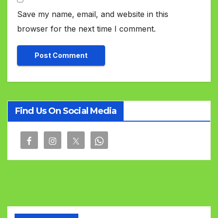
Save my name, email, and website in this
browser for the next time I comment.
Find Us On Social Media