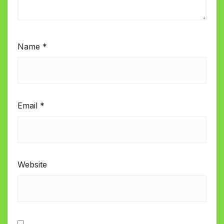
Name
*
Email
*
Website