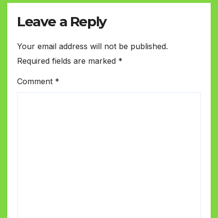
Leave a Reply
Your email address will not be published.
Required fields are marked
*
Comment
*