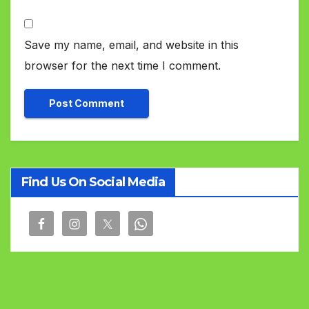
Save my name, email, and website in this
browser for the next time I comment.
Find Us On Social Media