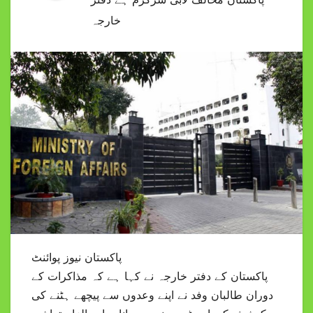
خارجہ
پاکستان نیوز پوائنٹ
پاکستان کے دفتر خارجہ نے کہا ہے کہ مذاکرات کے
دوران طالبان وفد نے اپنے وعدوں سے پیچھے ہٹنے کی