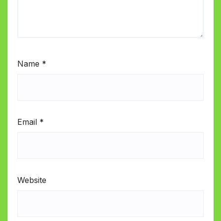
Name
*
Email
*
Website