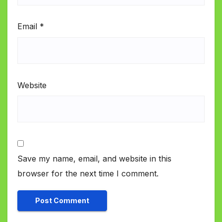
Email
*
Website
Save my name, email, and website in this
browser for the next time I comment.