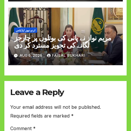
اردو نیوز اپڈیٹس
مریم نواز نے پانی کی بوتلوں پر چارجز
لگانے کی تجویز مسترد کر دی
AUG 6, 2026
FAISAL BUKHARI
Leave a Reply
Your email address will not be published.
Required fields are marked
*
Comment
*