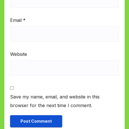
Email
*
Website
Save my name, email, and website in this
browser for the next time I comment.