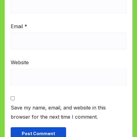
Email
*
Website
Save my name, email, and website in this
browser for the next time I comment.