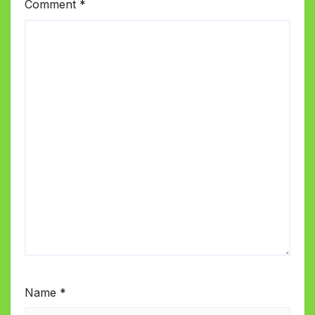
Comment
*
Name
*