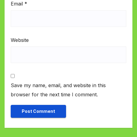
Email
*
Website
Save my name, email, and website in this
browser for the next time I comment.