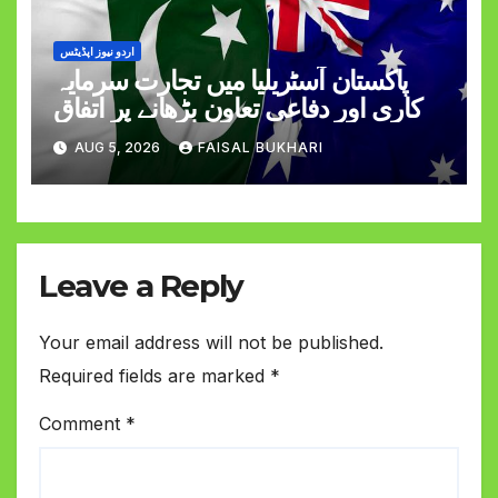
اردو نیوز اپڈیٹس
پاکستان آسٹریلیا میں تجارت سرمایہ
کاری اور دفاعی تعاون بڑھانے پر اتفاق
AUG 5, 2026
FAISAL BUKHARI
Leave a Reply
Your email address will not be published.
Required fields are marked
*
Comment
*