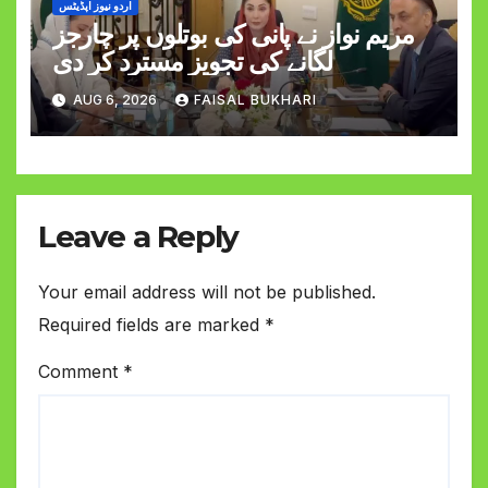
اردو نیوز اپڈیٹس
مریم نواز نے پانی کی بوتلوں پر چارجز
لگانے کی تجویز مسترد کر دی
AUG 6, 2026
FAISAL BUKHARI
Leave a Reply
Your email address will not be published.
Required fields are marked
*
Comment
*