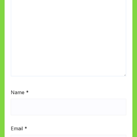
Name
*
Email
*