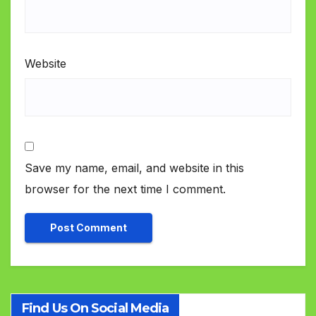
Website
Save my name, email, and website in this
browser for the next time I comment.
Find Us On Social Media