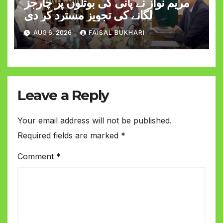
مریم نواز نے پانی کی بوتلوں پر چارجز
لگانے کی تجویز مسترد کر دی
AUG 6, 2026
FAISAL BUKHARI
Leave a Reply
Your email address will not be published.
Required fields are marked
*
Comment
*