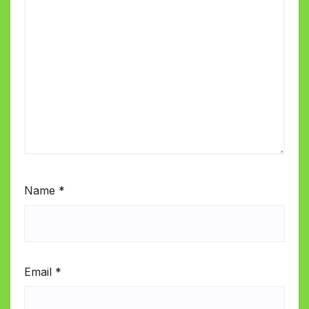
Name
*
Email
*