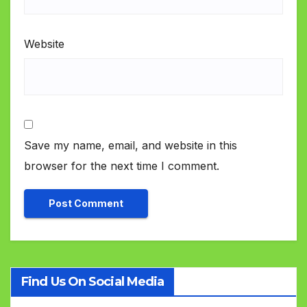
Website
Save my name, email, and website in this
browser for the next time I comment.
Find Us On Social Media