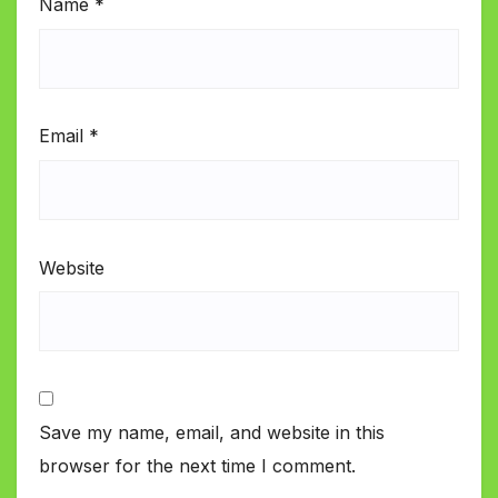
Name
*
Email
*
Website
Save my name, email, and website in this
browser for the next time I comment.