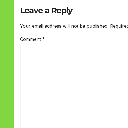
Leave a Reply
Your email address will not be published.
Require
Comment
*