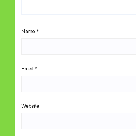
Name
*
Email
*
Website