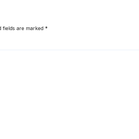
d fields are marked
*