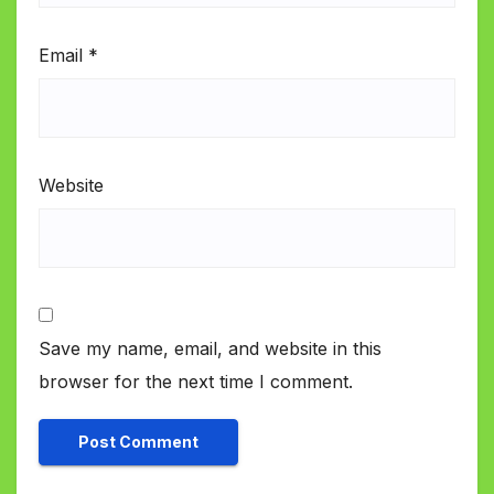
Email
*
Website
Save my name, email, and website in this
browser for the next time I comment.