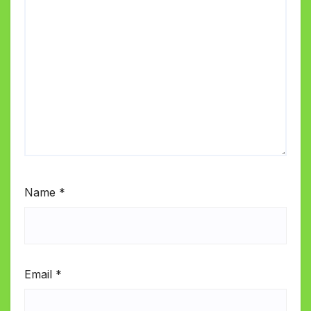
Name
*
Email
*