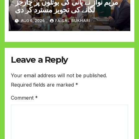
مریم نواز نے پانی کی بوتلوں پر چارجز
لگانے کی تجویز مسترد کر دی
AUG 6, 2026
FAISAL BUKHARI
Leave a Reply
Your email address will not be published.
Required fields are marked
*
Comment
*