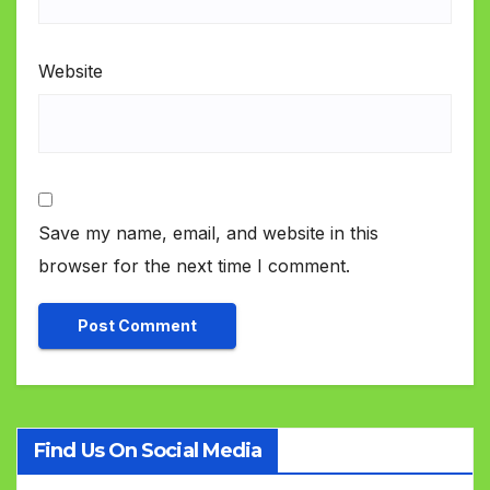
Website
Save my name, email, and website in this
browser for the next time I comment.
Find Us On Social Media