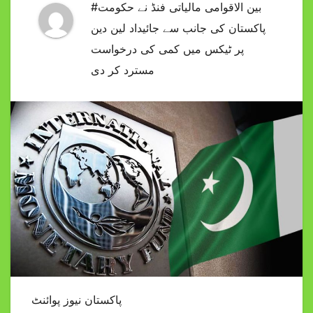
#بین الاقوامی مالیاتی فنڈ نے حکومت
پاکستان کی جانب سے جائیداد لین دین
پر ٹیکس میں کمی کی درخواست
مسترد کر دی
پاکستان نیوز پوائنٹ