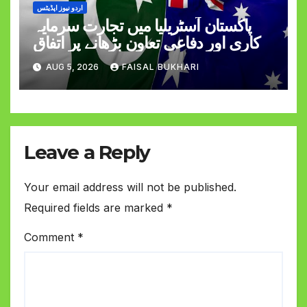
اردو نیوز اپڈیٹس
پاکستان آسٹریلیا میں تجارت سرمایہ
کاری اور دفاعی تعاون بڑھانے پر اتفاق
AUG 5, 2026
FAISAL BUKHARI
Leave a Reply
Your email address will not be published.
Required fields are marked
*
Comment
*