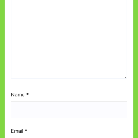
Name
*
Email
*