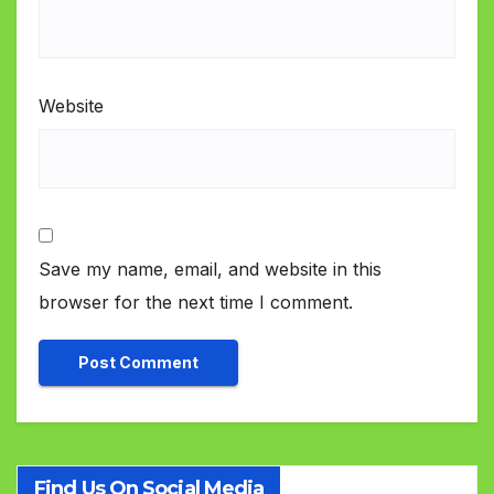
Website
Save my name, email, and website in this
browser for the next time I comment.
Find Us On Social Media