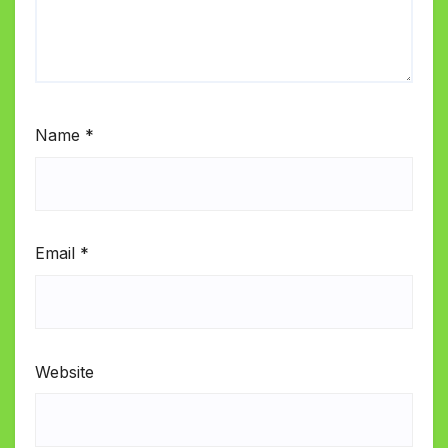
Name
*
Email
*
Website