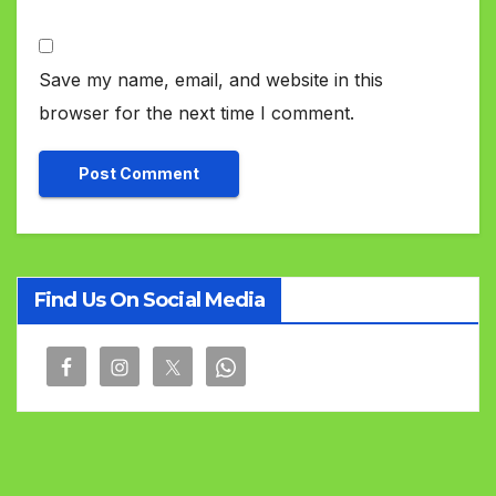
Save my name, email, and website in this
browser for the next time I comment.
Find Us On Social Media