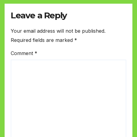
Leave a Reply
Your email address will not be published.
Required fields are marked
*
Comment
*