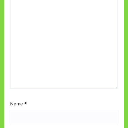
Name
*