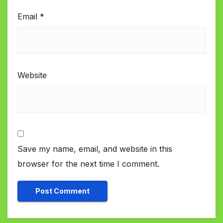
Email
*
Website
Save my name, email, and website in this
browser for the next time I comment.