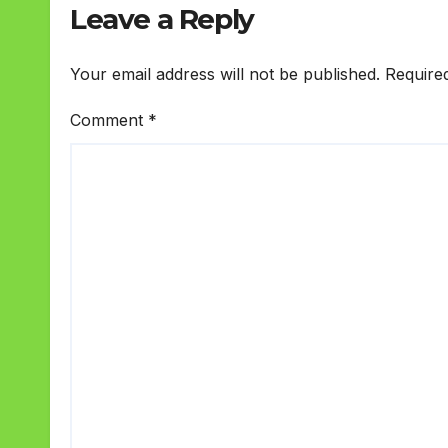
Leave a Reply
Your email address will not be published.
Require
Comment
*