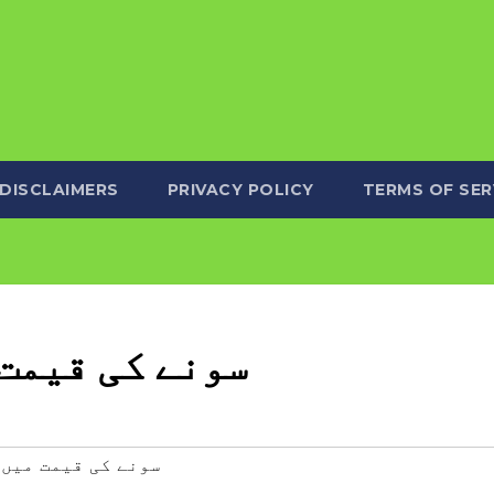
DISCLAIMERS
PRIVACY POLICY
TERMS OF SER
سونے کی قیمت
#سونے کی قیمت میں