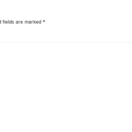
d fields are marked
*