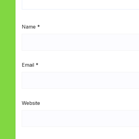
Name
*
Email
*
Website