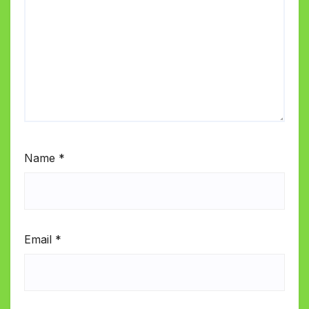
Name
*
Email
*