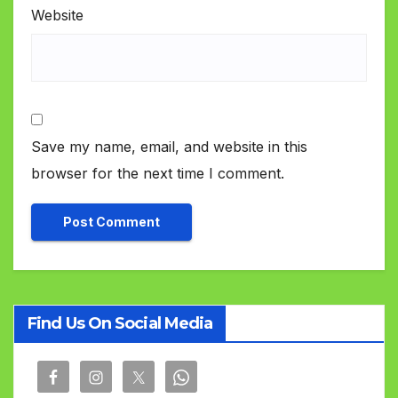
Website
Save my name, email, and website in this
browser for the next time I comment.
Find Us On Social Media