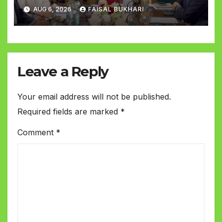
AUG 6, 2026
FAISAL BUKHARI
Leave a Reply
Your email address will not be published.
Required fields are marked
*
Comment
*