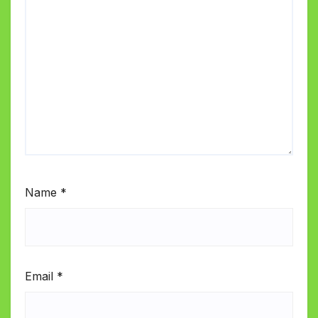
Name
*
Email
*