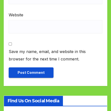
Website
Save my name, email, and website in this
browser for the next time I comment.
Find Us On Social Media