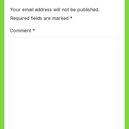
Your email address will not be published.
Required fields are marked
*
Comment
*