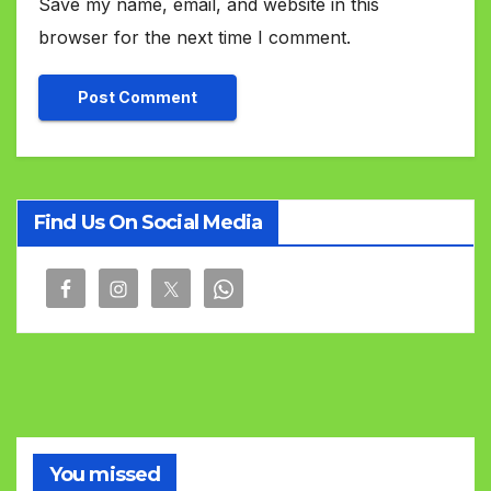
Save my name, email, and website in this
browser for the next time I comment.
Find Us On Social Media
You missed