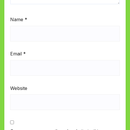
Name
*
Email
*
Website