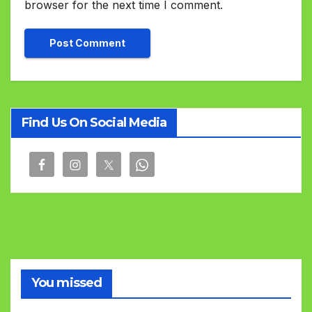
browser for the next time I comment.
Find Us On Social Media
You missed