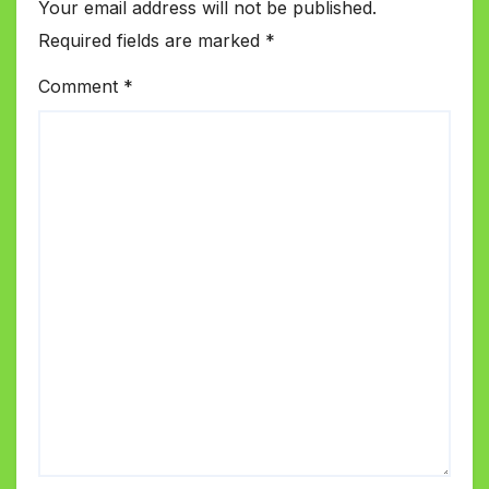
Your email address will not be published.
Required fields are marked
*
Comment
*