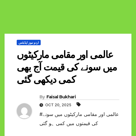
اردو نیوز اپڈیٹس
عالمی اور مقامی مارکیٹوں
میں سونے کی قیمت آج بھی
کمی دیکھی گئی
By
Faisal Bukhari
OCT 20, 2025
#عالمی اور مقامی مارکیٹوں میں سونے
کی قیمتوں میں کمی ہو گئی