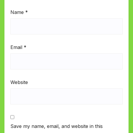
Name
*
Email
*
Website
Save my name, email, and website in this