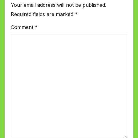
Your email address will not be published.
Required fields are marked
*
Comment
*