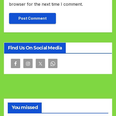
browser for the next time I comment.
Find Us On Social Media
You missed