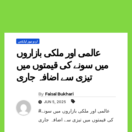
اردو نیوز اپڈیٹس
عالمی اور ملکی بازاروں
میں سونے کی قیمتوں میں
تیزی سے اضافہ جاری
By
Faisal Bukhari
JUN 5, 2025
#عالمی اور ملکی بازاروں میں سونے
کی قیمتوں میں تیزی سے اضافہ جاری