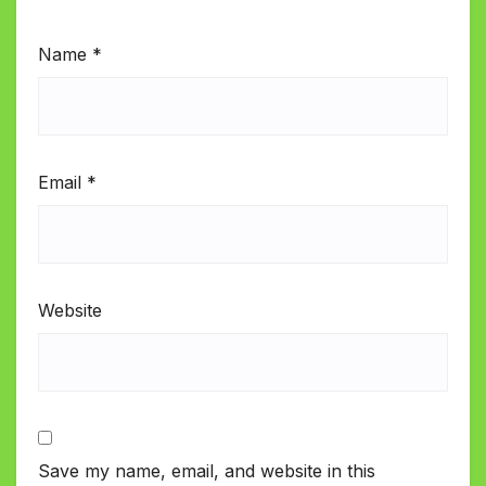
Name
*
Email
*
Website
Save my name, email, and website in this