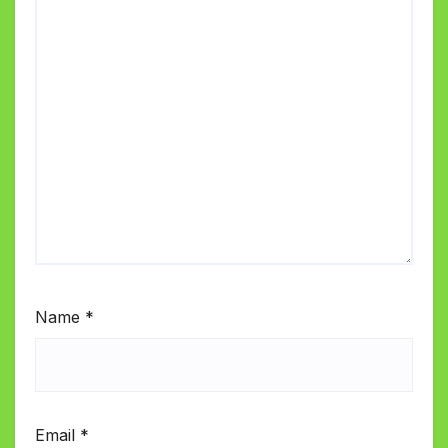
Name
*
Email
*