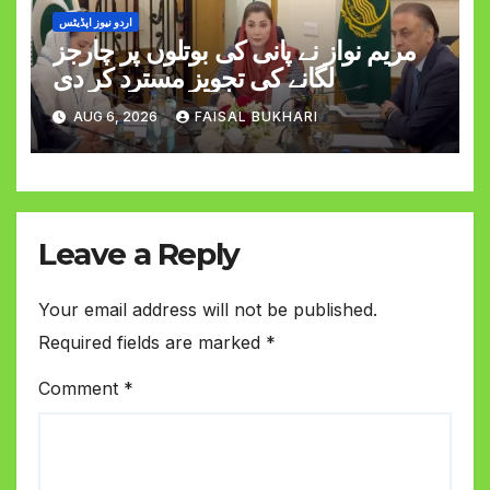
اردو نیوز اپڈیٹس
مریم نواز نے پانی کی بوتلوں پر چارجز
لگانے کی تجویز مسترد کر دی
AUG 6, 2026
FAISAL BUKHARI
Leave a Reply
Your email address will not be published.
Required fields are marked
*
Comment
*