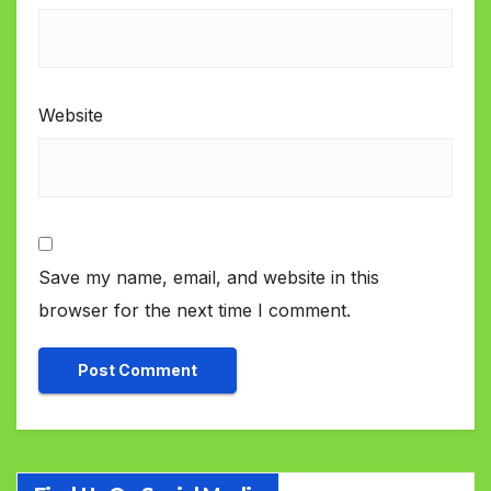
Website
Save my name, email, and website in this
browser for the next time I comment.