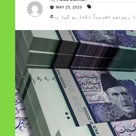
MAY 25, 2025