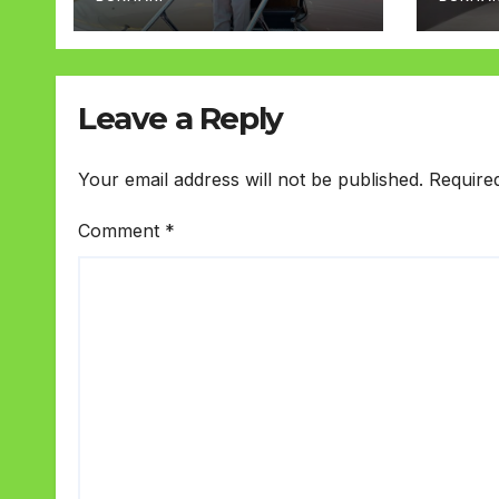
Leave a Reply
Your email address will not be published.
Require
Comment
*