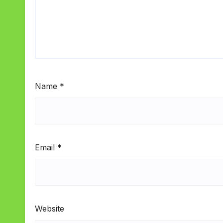
Name
*
Email
*
Website