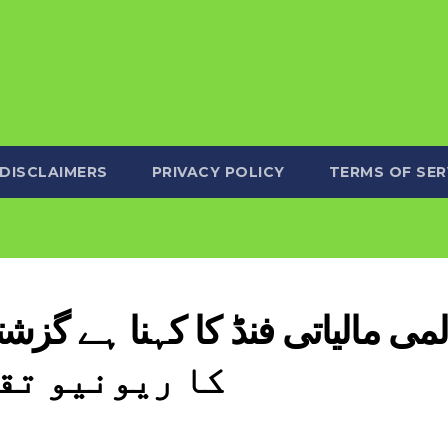
DISCLAIMERS
PRIVACY POLICY
TERMS OF SER
کا ریونیو تقر