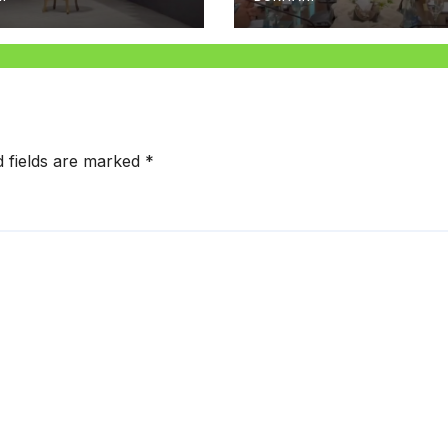
d fields are marked
*