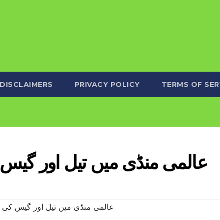
DISCLAIMERS
PRIVACY POLICY
TERMS OF SER
عالمی منڈی میں تیل اور گیس
#عالمی منڈی میں تیل اور گیس کی