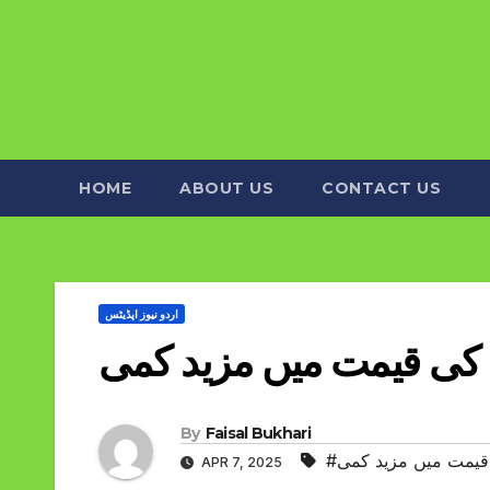
HOME
ABOUT US
CONTACT US
اردو نیوز اپڈیٹس
 کی قیمت میں مزید کمی
By
Faisal Bukhari
 قیمت میں مزید کمی
APR 7, 2025