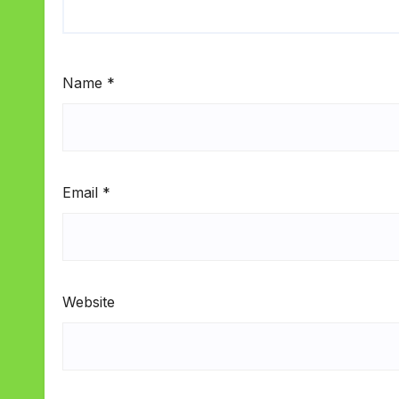
Name
*
Email
*
Website