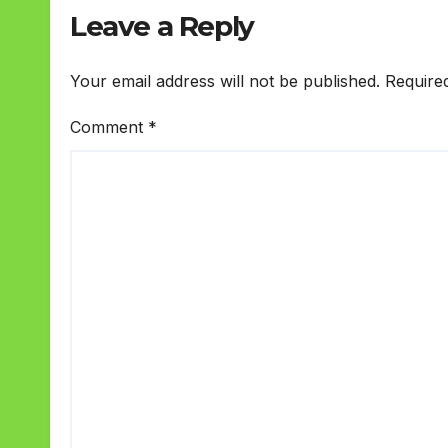
Leave a Reply
Your email address will not be published.
Require
Comment
*