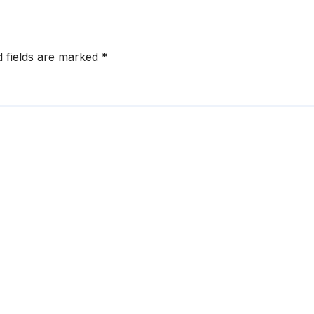
d fields are marked
*