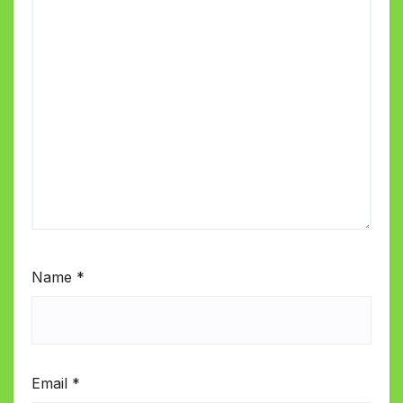
Name
*
Email
*