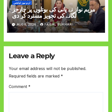
اردو نیوز اپڈیٹس
مریم نواز نے پانی کی بوتلوں پر چارجز
لگانے کی تجویز مسترد کر دی
AUG 6, 2026
FAISAL BUKHARI
Leave a Reply
Your email address will not be published.
Required fields are marked
*
Comment
*