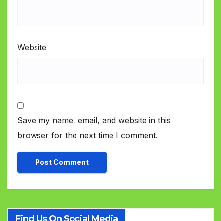
Website
Save my name, email, and website in this
browser for the next time I comment.
Find Us On Social Media