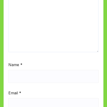
Name
*
Email
*