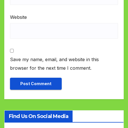
Website
Save my name, email, and website in this
browser for the next time I comment.
Find Us On Social Media