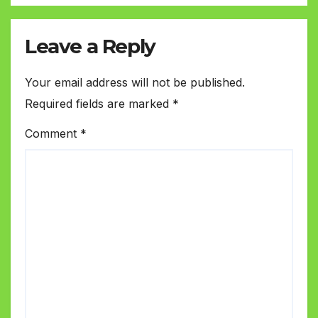
Leave a Reply
Your email address will not be published.
Required fields are marked
*
Comment
*