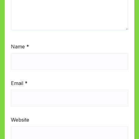
Name
*
Email
*
Website