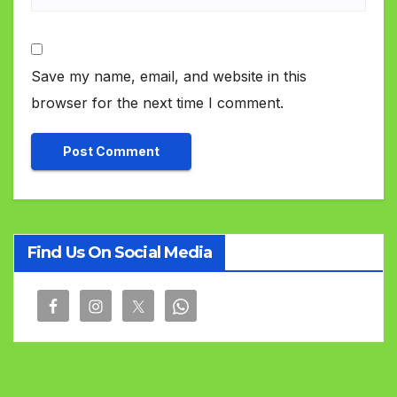
Save my name, email, and website in this
browser for the next time I comment.
Find Us On Social Media