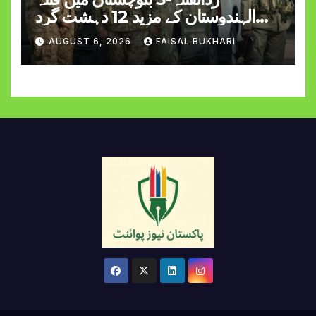
الہندوستان کے مزید 12 دہشت گرد
ہلاک
AUGUST 6, 2026
FAISAL BUKHARI