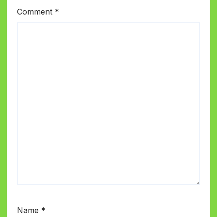
Comment
*
Name
*