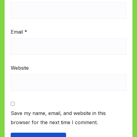
Email
*
Website
Save my name, email, and website in this
browser for the next time I comment.