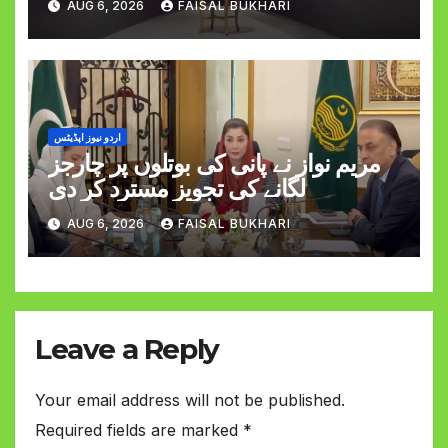
AUG 6, 2026
FAISAL BUKHARI
اردو نیوز اپڈیٹس
مریم نواز نے پانی کی بوتلوں پر چارجز
لگانے کی تجویز مسترد کر دی
AUG 6, 2026
FAISAL BUKHARI
Leave a Reply
Your email address will not be published.
Required fields are marked
*