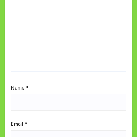
Name
*
Email
*