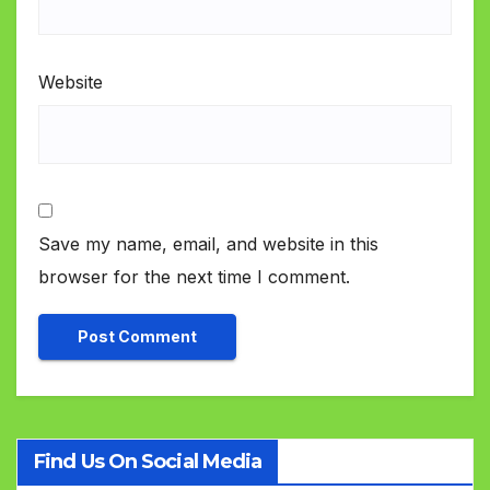
Website
Save my name, email, and website in this
browser for the next time I comment.
Find Us On Social Media