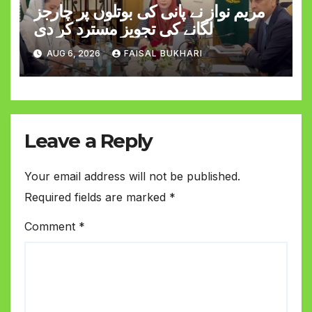
مریم نواز نے پانی کی بوتلوں پر چارجز
لگانے کی تجویز مسترد کر دی
AUG 6, 2026
FAISAL BUKHARI
Leave a Reply
Your email address will not be published.
Required fields are marked
*
Comment
*