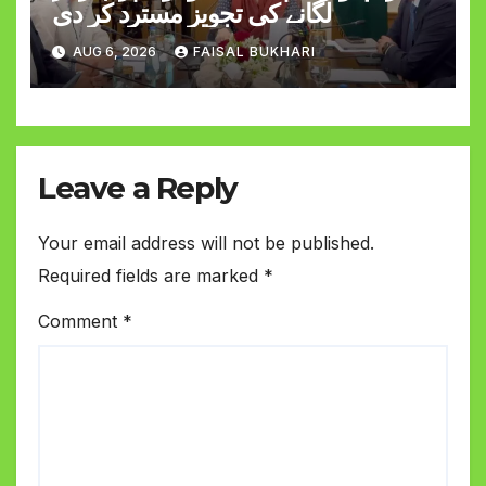
لگانے کی تجویز مسترد کر دی
AUG 6, 2026
FAISAL BUKHARI
Leave a Reply
Your email address will not be published.
Required fields are marked
*
Comment
*