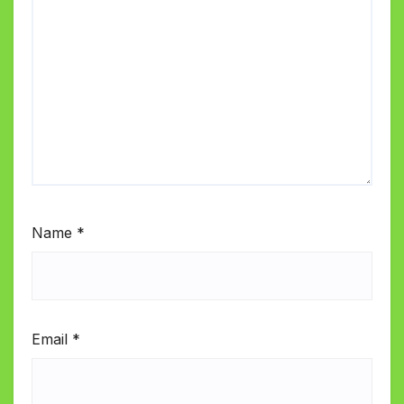
Name
*
Email
*