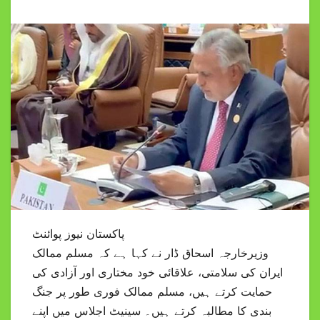
پاکستان نیوز پوائنٹ
وزیرخارجہ اسحاق ڈار نے کہا ہے کہ مسلم ممالک
ایران کی سلامتی، علاقائی خود مختاری اور آزادی کی
حمایت کرتے ہیں، مسلم ممالک فوری طور پر جنگ
بندی کا مطالبہ کرتے ہیں۔ سینیٹ اجلاس میں اپنے