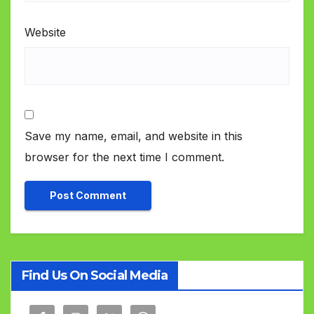
Website
Save my name, email, and website in this
browser for the next time I comment.
Find Us On Social Media