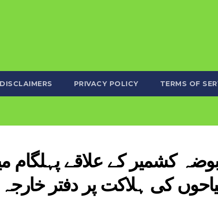
DISCLAIMERS
PRIVACY POLICY
TERMS OF SER
احوں کی ہلاکت پر دفتر خارجہ ک