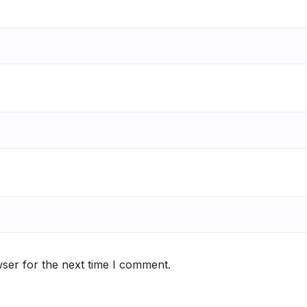
ser for the next time I comment.