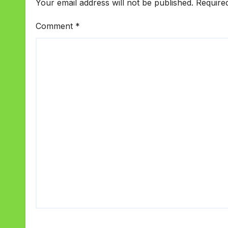
Your email address will not be published.
Require
Comment
*