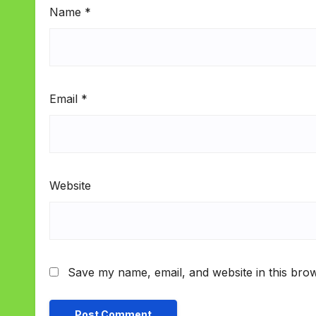
Name
*
Email
*
Website
Save my name, email, and website in this brow