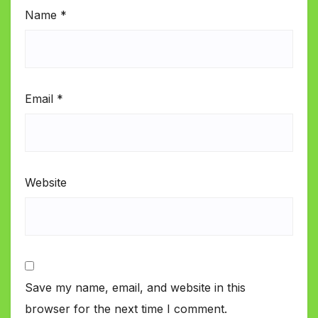
Name
*
Email
*
Website
Save my name, email, and website in this
browser for the next time I comment.