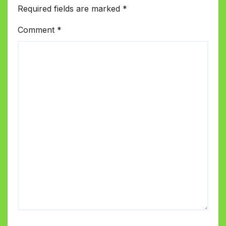
Required fields are marked
*
Comment
*