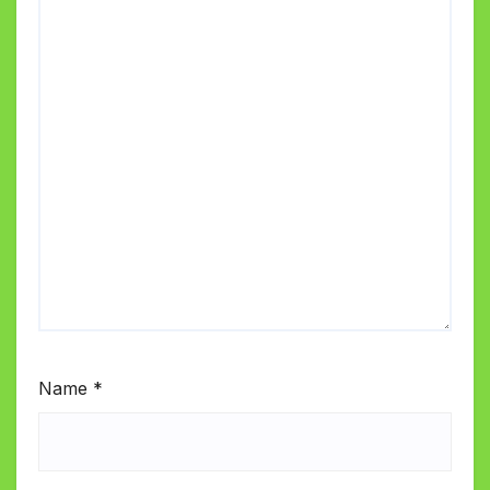
Name
*