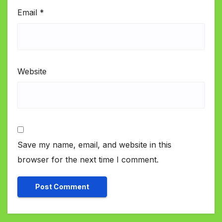
Email
*
Website
Save my name, email, and website in this
browser for the next time I comment.