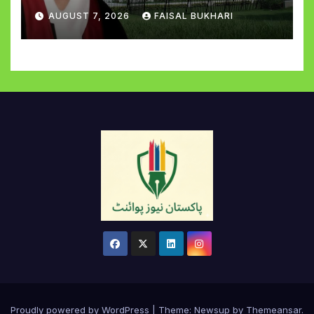
AUGUST 7, 2026
FAISAL BUKHARI
Proudly powered by WordPress
|
Theme:
Newsup
by
Themeansar
.