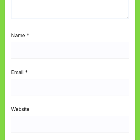
Name
*
Email
*
Website