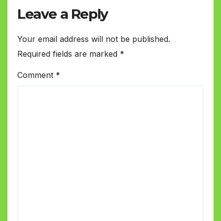
Leave a Reply
Your email address will not be published.
Required fields are marked
*
Comment
*