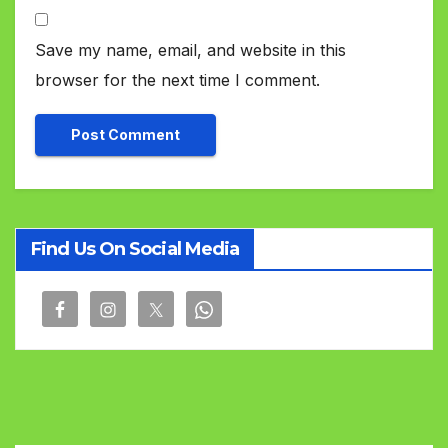
Save my name, email, and website in this
browser for the next time I comment.
Find Us On Social Media