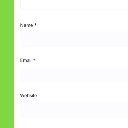
Name
*
Email
*
Website