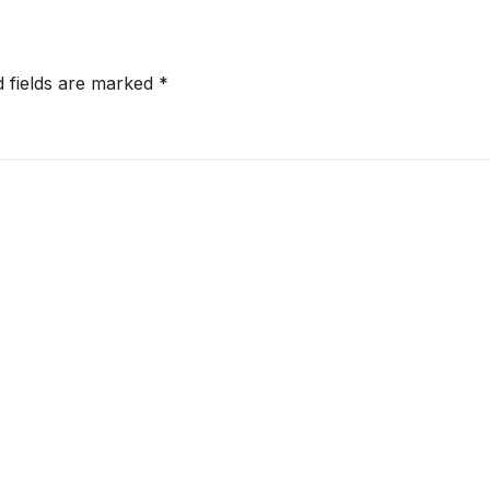
d fields are marked
*