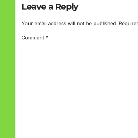
Leave a Reply
Your email address will not be published.
Require
Comment
*