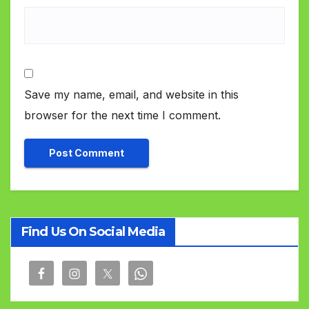
Save my name, email, and website in this
browser for the next time I comment.
Find Us On Social Media