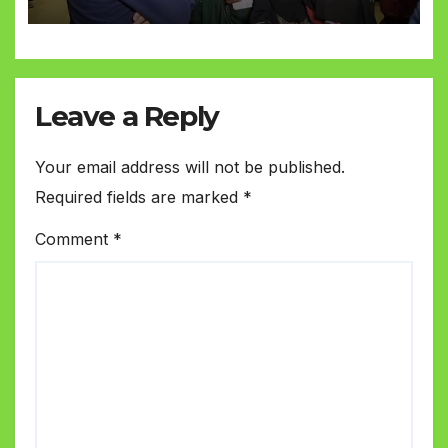
Leave a Reply
Your email address will not be published.
Required fields are marked
*
Comment
*