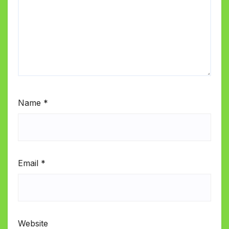
Name
*
Email
*
Website