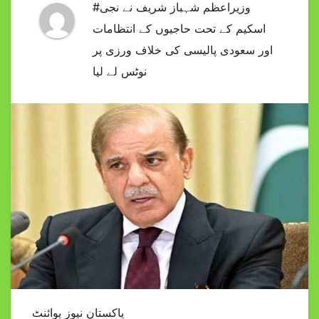
#وزیراعظم شہباز شریف نے نجی
اسکیم کے تحت حاجیوں کے انتظامات
اور سعودی پالیسی کی خلاف ورزی پر
نوٹس لے لیا
پاکستان نیوز پوائنٹ