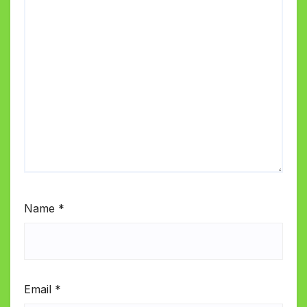
Name
*
Email
*