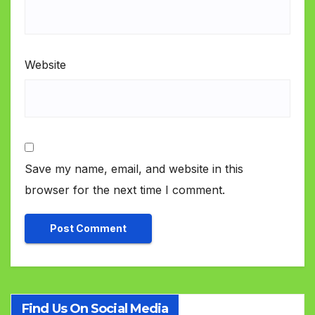
Website
Save my name, email, and website in this
browser for the next time I comment.
Find Us On Social Media