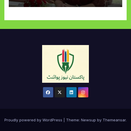
Proudly powered by WordPress
|
Theme:
Newsup
by
Themeansar
.