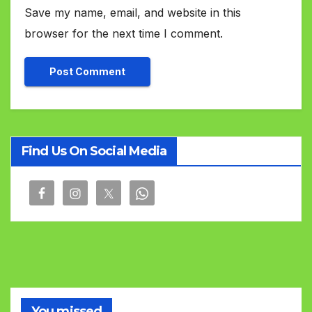
Save my name, email, and website in this
browser for the next time I comment.
Find Us On Social Media
You missed