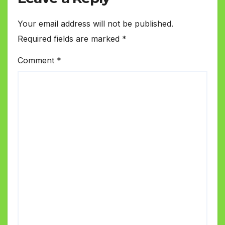
Your email address will not be published.
Required fields are marked
*
Comment
*