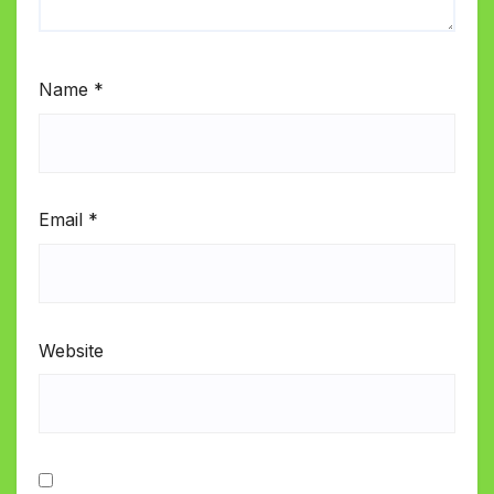
Name
*
Email
*
Website