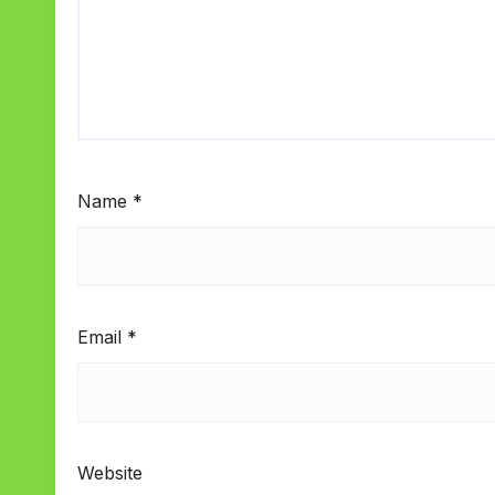
Name
*
Email
*
Website