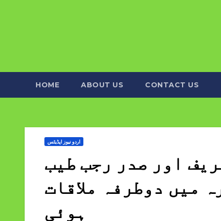
HOME
ABOUT US
CONTACT US
اردو نیوز اپڈیٹس
یف اور صدر رجب طیب
ہ میں دوطرفہ ملاقات
ہوئی