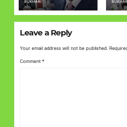
BUKHARI
BUKHAR
Leave a Reply
Your email address will not be published.
Require
Comment
*