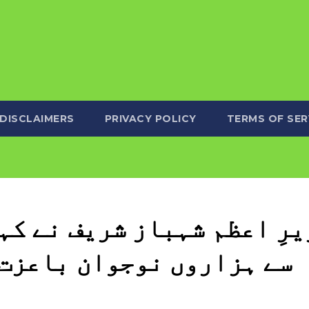
DISCLAIMERS
PRIVACY POLICY
TERMS OF SER
یرِ اعظم شہباز شریف نے کہ
سے ہزاروں نوجوان باعزت 